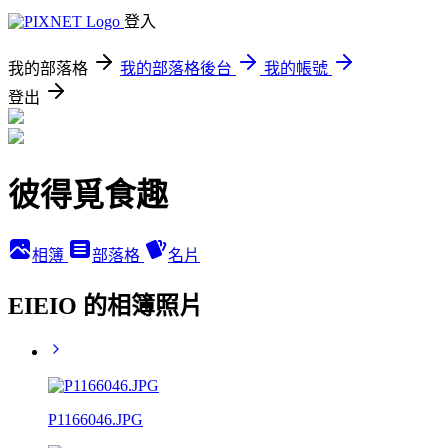
登入
我的部落格
我的部落格後台
我的帳號
登出
彼得覓食趣
相簿
部落格
名片
EIEIO 的相簿照片
P1166046.JPG