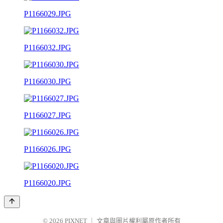
P1166029.JPG
P1166032.JPG
P1166030.JPG
P1166027.JPG
P1166026.JPG
P1166020.JPG
© 2026
PIXNET
｜
文章與圖片權利屬原作者所有