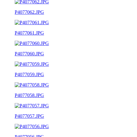
P4077062.JPG
P4077061.JPG
P4077060.JPG
P4077059.JPG
P4077058.JPG
P4077057.JPG
P4077056.JPG