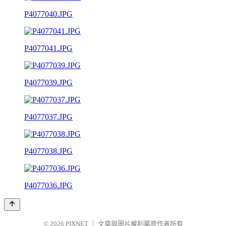
P4077040.JPG
P4077041.JPG
P4077039.JPG
P4077037.JPG
P4077038.JPG
P4077036.JPG
© 2026
PIXNET
｜
文章與圖片權利屬原作者所有