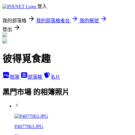
登入
我的部落格
我的部落格後台
我的帳號
登出
彼得覓食趣
相簿
部落格
名片
黑門市場 的相簿照片
P4077063.JPG