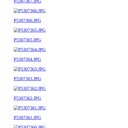
P5307367.JPG
P5307366.JPG
P5307365.JPG
P5307364.JPG
P5307363.JPG
P5307362.JPG
P5307361.JPG