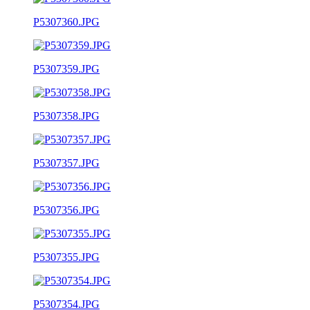
P5307360.JPG
P5307359.JPG
P5307358.JPG
P5307357.JPG
P5307356.JPG
P5307355.JPG
P5307354.JPG