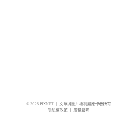
© 2026
PIXNET
｜
文章與圖片權利屬原作者所有
隱私權政策
｜
服務聲明