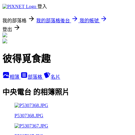
登入
我的部落格
我的部落格後台
我的帳號
登出
彼得覓食趣
相簿
部落格
名片
中央電台 的相簿照片
P5307368.JPG