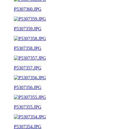
P5307360.JPG
P5307359.JPG
P5307358.JPG
P5307357.JPG
P5307356.JPG
P5307355.JPG
P5307354.JPG