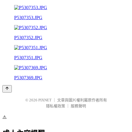
P5307353.JPG
P5307352.JPG
P5307351.JPG
P5307369.JPG
© 2026
PIXNET
｜
文章與圖片權利屬原作者所有
隱私權政策
｜
服務聲明
⚠️