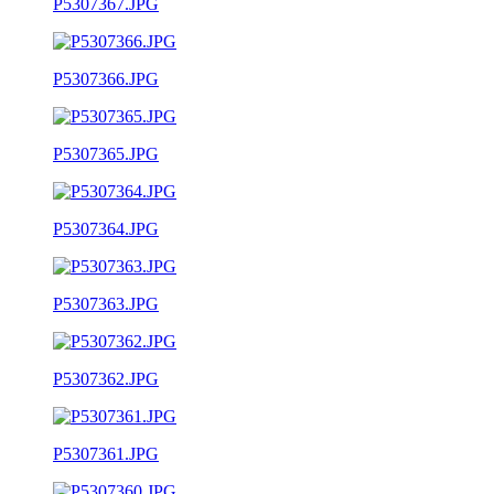
P5307367.JPG
P5307366.JPG
P5307365.JPG
P5307364.JPG
P5307363.JPG
P5307362.JPG
P5307361.JPG