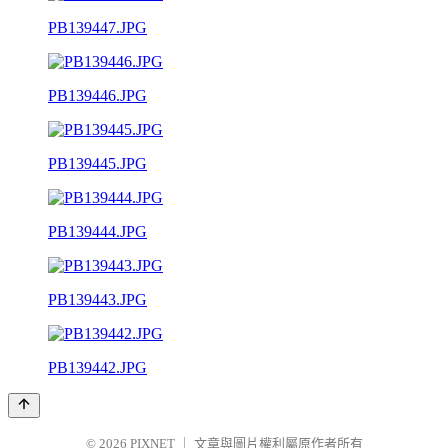
PB139447.JPG
PB139446.JPG
PB139445.JPG
PB139444.JPG
PB139443.JPG
PB139442.JPG
© 2026
PIXNET
｜
文章與圖片權利屬原作者所有