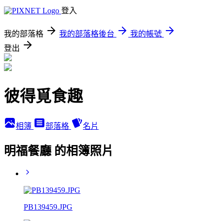
登入
我的部落格
我的部落格後台
我的帳號
登出
彼得覓食趣
相簿
部落格
名片
明福餐廳 的相簿照片
PB139459.JPG