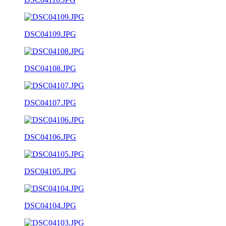
DSC04109.JPG
DSC04108.JPG
DSC04107.JPG
DSC04106.JPG
DSC04105.JPG
DSC04104.JPG