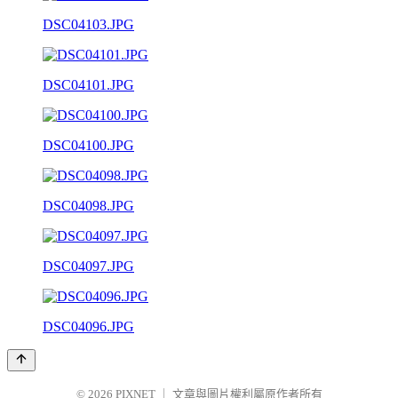
DSC04103.JPG
DSC04101.JPG
DSC04100.JPG
DSC04098.JPG
DSC04097.JPG
DSC04096.JPG
© 2026
PIXNET
｜
文章與圖片權利屬原作者所有