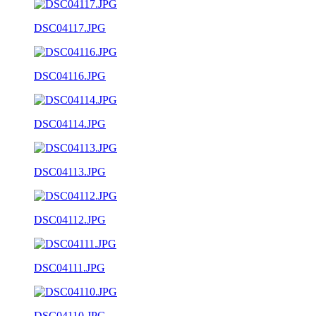
DSC04117.JPG
DSC04116.JPG
DSC04114.JPG
DSC04113.JPG
DSC04112.JPG
DSC04111.JPG
DSC04110.JPG