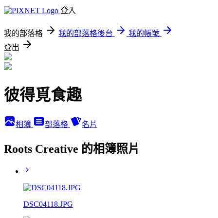
登入
我的部落格
我的部落格後台
我的帳號
登出
彼得覓食趣
相簿
部落格
名片
Roots Creative 的相簿照片
DSC04118.JPG