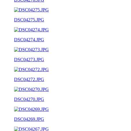
DSC04275.JPG
DSC04274.JPG
DSC04273.JPG
DSC04272.JPG
DSC04270.JPG
DSC04269.JPG