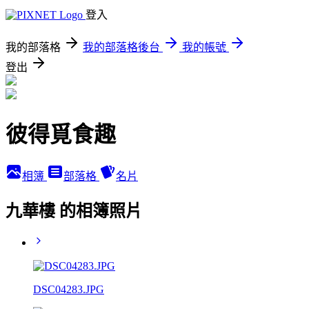
登入
我的部落格
我的部落格後台
我的帳號
登出
彼得覓食趣
相簿
部落格
名片
九華樓 的相簿照片
DSC04283.JPG