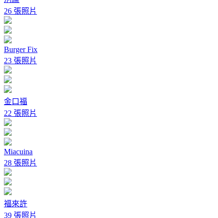
26 張照片
Burger Fix
23 張照片
金口福
22 張照片
Miacuina
28 張照片
福來許
39 張照片