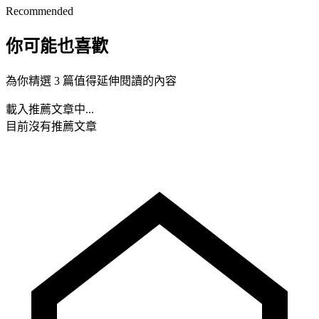
Recommended
你可能也喜歡
為你精選 3 篇值得延伸閱讀的內容
載入推薦文章中...
目前沒有推薦文章