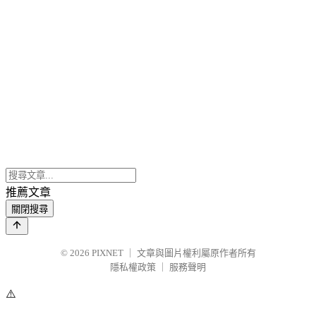
推薦文章
關閉搜尋
© 2026
PIXNET
｜
文章與圖片權利屬原作者所有
隱私權政策
｜
服務聲明
⚠️