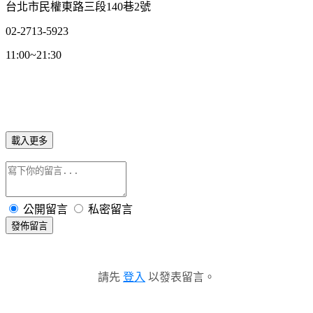
台北市民權東路三段140巷2號
02-2713-5923
11:00~21:30
載入更多
公開留言
私密留言
發佈留言
請先
登入
以發表留言。