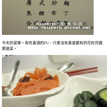
今天的菜單。有吃喜酒的FU，只差沒有喜宴都有的花好月圓
那道菜。