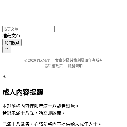
推薦文章
關閉搜尋
© 2026
PIXNET
｜
文章與圖片權利屬原作者所有
隱私權政策
｜
服務聲明
⚠️
成人內容提醒
本部落格內容僅限年滿十八歲者瀏覽。
若您未滿十八歲，請立即離開。
已滿十八歲者，亦請勿將內容提供給未成年人士。