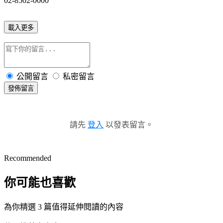
02-8502-0000
載入更多
公開留言
私密留言
發佈留言
請先
登入
以發表留言。
Recommended
你可能也喜歡
為你精選 3 篇值得延伸閱讀的內容