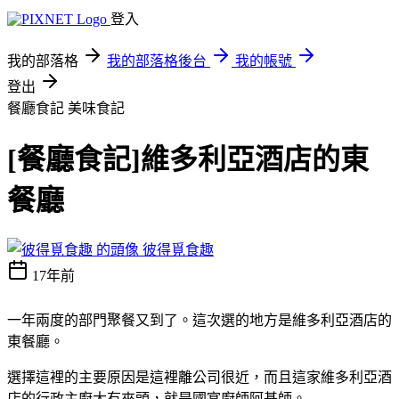
登入
我的部落格
我的部落格後台
我的帳號
登出
餐廳食記
美味食記
[餐廳食記]維多利亞酒店的東
餐廳
彼得覓食趣
17年前
一年兩度的部門聚餐又到了。這次選的地方是維多利亞酒店的
東餐廳。
選擇這裡的主要原因是這裡離公司很近，而且這家維多利亞酒
店的行政主廚大有來頭，就是國宴廚師阿基師。