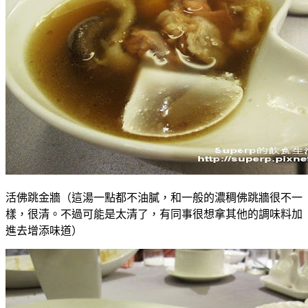
活佛跳金牆（這湯一點都不油膩，和一般的濃稠佛跳牆很不一
樣，很清。不過可能是太清了，有同事很想拿其他的調味料加
進去增添味道）