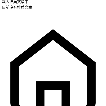
載入推薦文章中...
目前沒有推薦文章