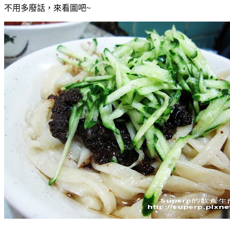
不用多廢話，來看圖吧~