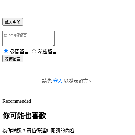
載入更多
公開留言
私密留言
發佈留言
請先
登入
以發表留言。
Recommended
你可能也喜歡
為你精選 3 篇值得延伸閱讀的內容