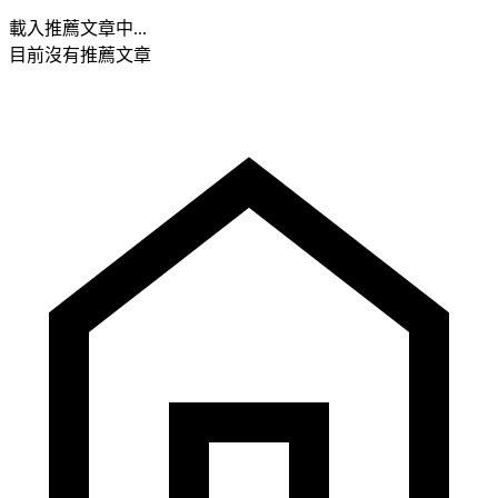
載入推薦文章中...
目前沒有推薦文章