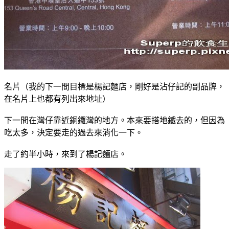
名片（我的下一間目標是楊記麵店，剛好是沾仔記的副品牌，
在名片上也都有列出來地址）
下一間在灣仔靠近銅鑼灣的地方。本來要搭地鐵去的，但因為
吃太多，決定要走的過去來消化一下。
走了約半小時，來到了楊記麵店。