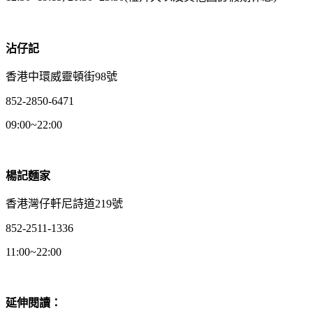
沾仔記
香港
中環
威靈頓街98號
852-2850-6471
09:00~22:00
楊記麵家
香港灣仔軒尼詩道219號
852-2511-1336
11:00~22:00
延伸閱讀：