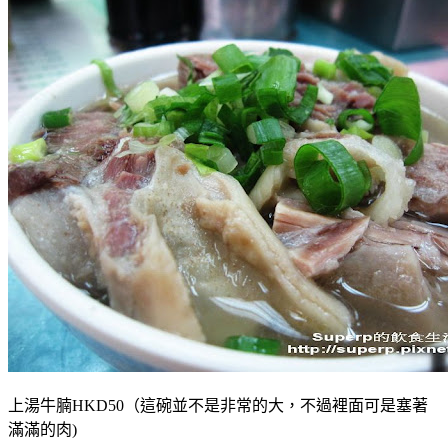
上湯牛腩HKD50（這碗並不是非常的大，不過裡面可是塞著
滿滿的肉)