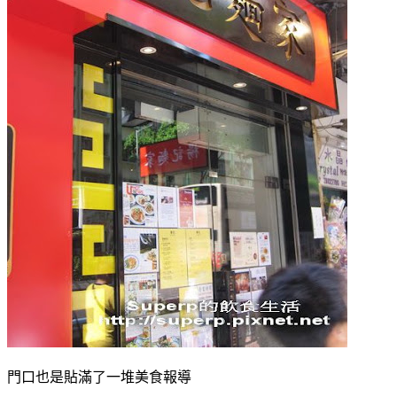
門口也是貼滿了一堆美食報導