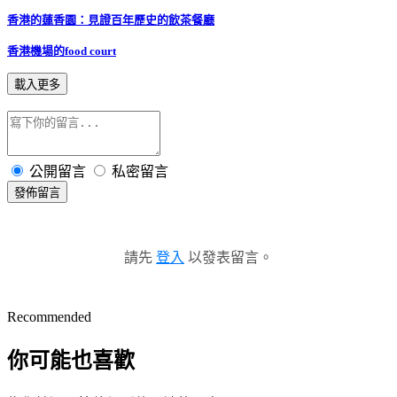
香港的蓮香園：見證百年歷史的飲茶餐廳
香港機場的food court
載入更多
公開留言
私密留言
發佈留言
請先
登入
以發表留言。
Recommended
你可能也喜歡