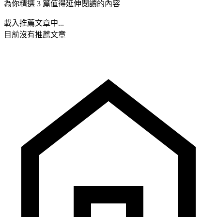
為你精選 3 篇值得延伸閱讀的內容
載入推薦文章中...
目前沒有推薦文章