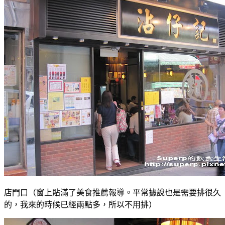
店門口（窗上貼滿了美食推薦報導。平常據說也是需要排很久
的，我來的時候已經兩點多，所以不用排）