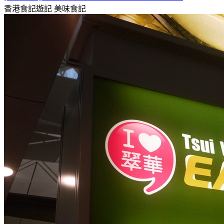
香港食記遊記
美味食記