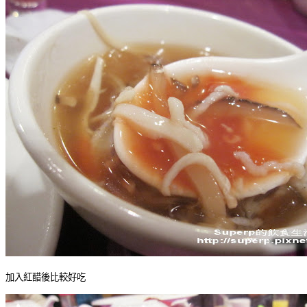
加入紅醋後比較好吃