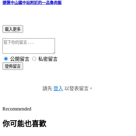
捷運中山國中站附近的一品魯肉飯
載入更多
公開留言
私密留言
發佈留言
請先
登入
以發表留言。
Recommended
你可能也喜歡