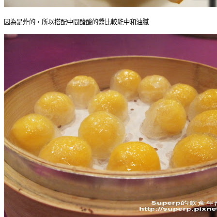
因為是炸的，所以搭配中間酸酸的醬比較能中和油膩