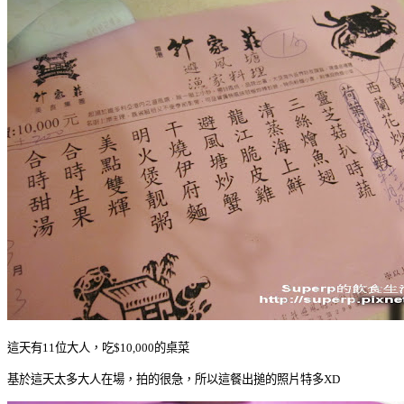
這天有11位大人，吃$10,000的桌菜
基於這天太多大人在場，拍的很急，所以這餐出搥的照片特多XD