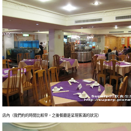
店內（我們約的時間比較早，之後餐廳是呈現客滿的狀況）