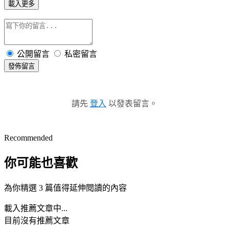
載入更多
公開留言
私密留言
發佈留言
請先
登入
以發表留言。
Recommended
你可能也喜歡
為你精選 3 篇值得延伸閱讀的內容
載入推薦文章中...
目前沒有推薦文章