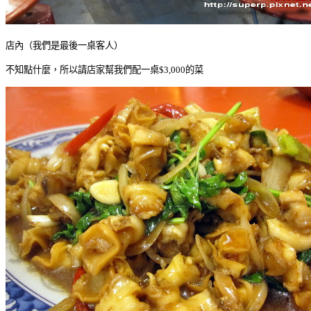
店內（我們是最後一桌客人）
不知點什麼，所以請店家幫我們配一桌$3,000的菜