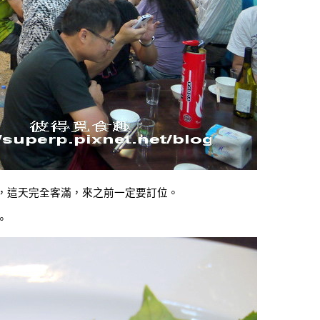
，這天完全客滿，來之前一定要訂位。
。