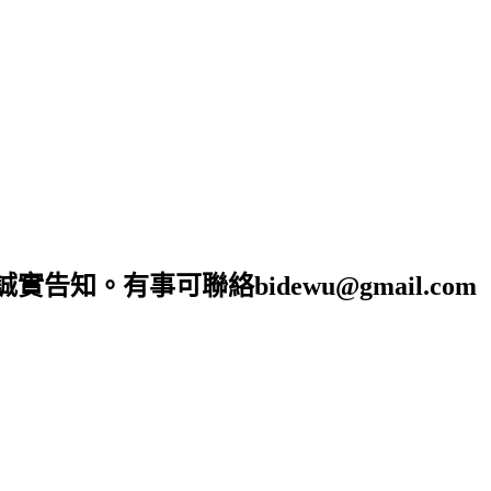
。有事可聯絡bidewu@gmail.com