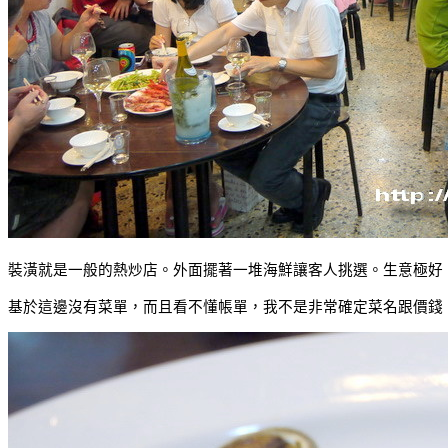
裝潢就是一般的熱炒店。外面擺著一堆海鮮讓客人挑選。生意極好
基於這邊沒有菜單，而且看不懂帳單，我不是非常確定菜名跟價錢