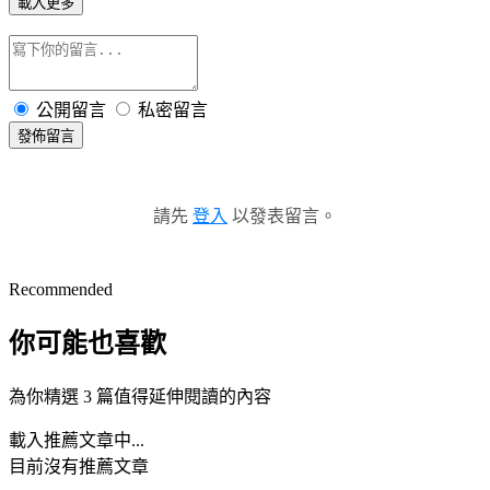
載入更多
公開留言
私密留言
發佈留言
請先
登入
以發表留言。
Recommended
你可能也喜歡
為你精選 3 篇值得延伸閱讀的內容
載入推薦文章中...
目前沒有推薦文章