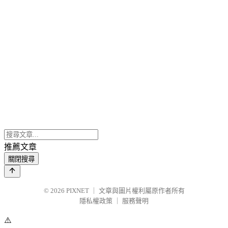
推薦文章
關閉搜尋
© 2026
PIXNET
｜
文章與圖片權利屬原作者所有
隱私權政策
｜
服務聲明
⚠️