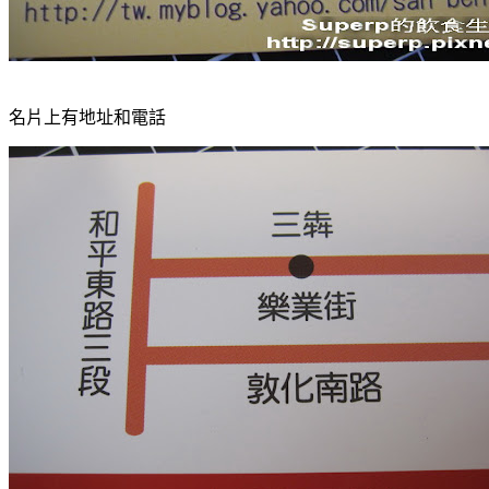
名片上有地址和電話