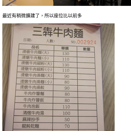
最近有稍微擴建了，所以座位比以前多