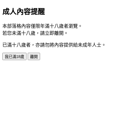
成人內容提醒
本部落格內容僅限年滿十八歲者瀏覽。
若您未滿十八歲，請立即離開。
已滿十八歲者，亦請勿將內容提供給未成年人士。
我已滿18歲
離開