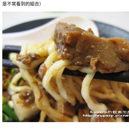
是不常看到的組合）