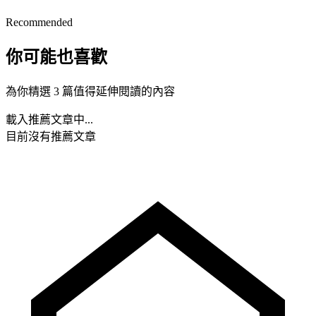
Recommended
你可能也喜歡
為你精選 3 篇值得延伸閱讀的內容
載入推薦文章中...
目前沒有推薦文章