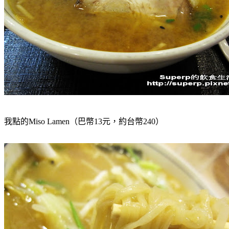
我點的Miso Lamen（巴幣13元，約台幣240）