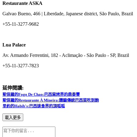
Restaurante ASKA
Galvao Bueno, 466 | Liberdade, Japanese district, São Paulo, Brazil
+55-11-3277-9682
Lua Palace
Av. Armando Ferrentini, 182 - Aclimação - São Paulo - SP, Brazil
+55-11-3277-7823
延伸閱讀:
聖保羅的Fogo De Chao:巴西窯烤界的鼎泰豐
聖保羅的Restaurante À Mineira:體驗傳統巴西菜吃到飽
里約的Habib's:巴西速食界的頂呱呱
載入更多