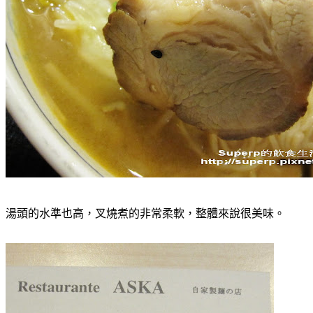
湯頭的水準也高，叉燒煮的非常柔軟，整體來說很美味。