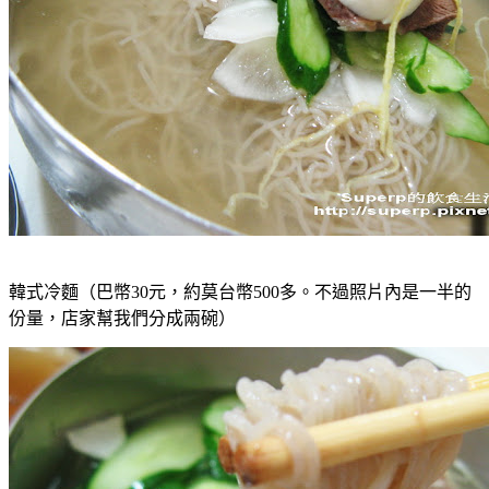
韓式冷麵（巴幣30元，約莫台幣500多。不過照片內是一半的
份量，店家幫我們分成兩碗）