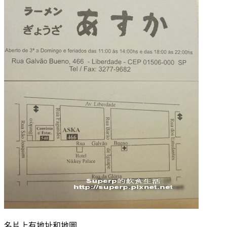
名片上有地址和地圖