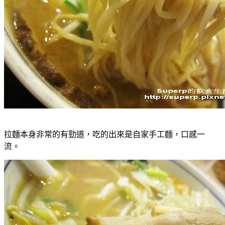
拉麵本身非常的有勁道，吃的出來是自家手工麵，口感一
流。