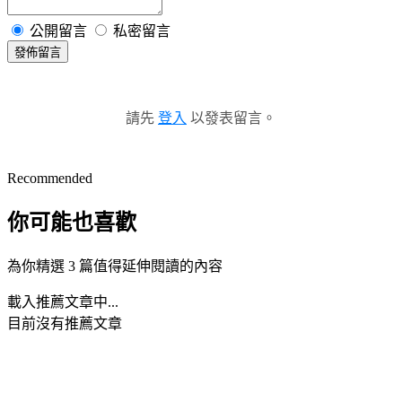
公開留言
私密留言
發佈留言
請先
登入
以發表留言。
Recommended
你可能也喜歡
為你精選 3 篇值得延伸閱讀的內容
載入推薦文章中...
目前沒有推薦文章