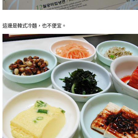
這邊是韓式冷麵，也不便宜。