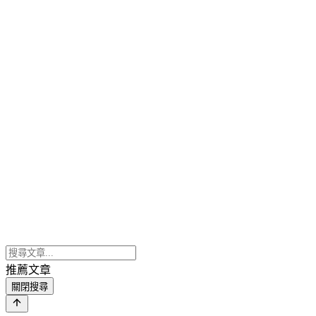
推薦文章
關閉搜尋