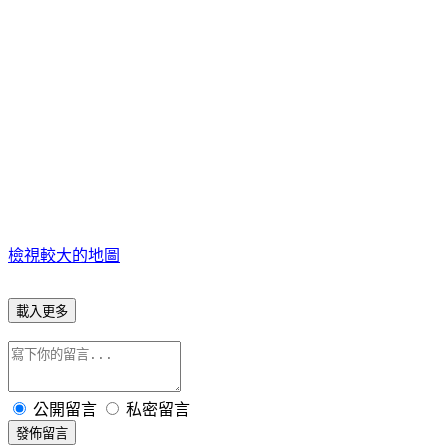
檢視較大的地圖
載入更多
公開留言
私密留言
發佈留言