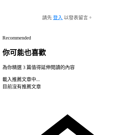
請先
登入
以發表留言。
Recommended
你可能也喜歡
為你精選 3 篇值得延伸閱讀的內容
載入推薦文章中...
目前沒有推薦文章