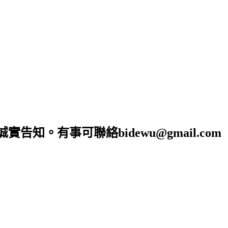
。有事可聯絡bidewu@gmail.com