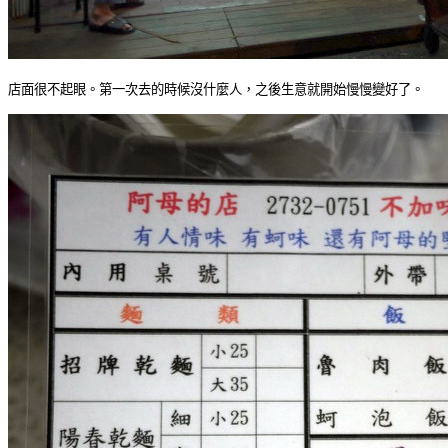
店面很不起眼。第一次去的時候沒什麼人，之後生意就開始慢慢變好了。