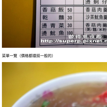
菜單一覽（價格都還挺一般的）