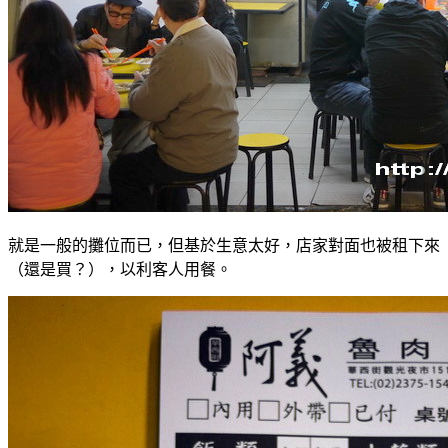
就是一般的攤位而已，但基於生意太好，店家對面也被租下來
（還是買？），以利客人用餐。