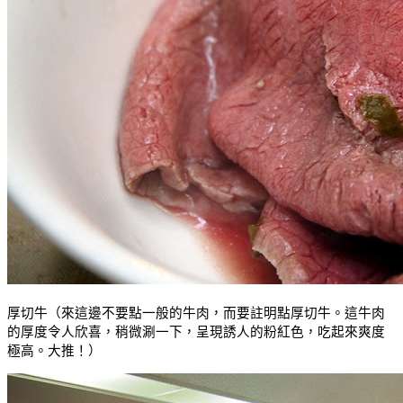
厚切牛（來這邊不要點一般的牛肉，而要註明點厚切牛。這牛肉
的厚度令人欣喜，稍微涮一下，呈現誘人的粉紅色，吃起來爽度
極高。大推！）