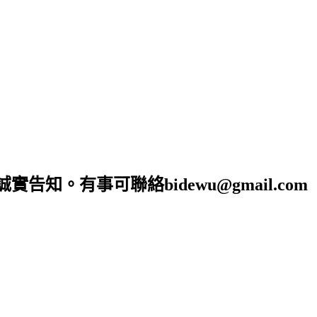
。有事可聯絡bidewu@gmail.com