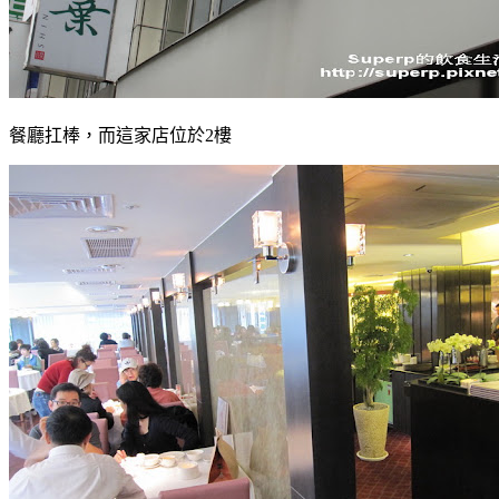
餐廳扛棒，而這家店位於2樓