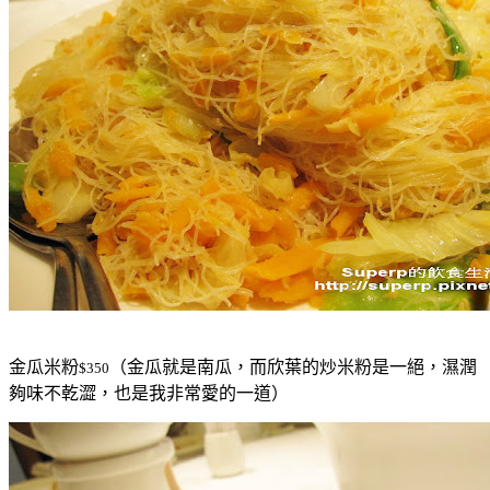
金瓜米粉
（金瓜就是南瓜，而欣葉的炒米粉是一絕，濕潤
$350
夠味不乾澀，也是我非常愛的一道）