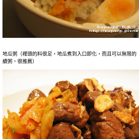
地瓜粥（裡頭的料很足，地瓜煮到入口即化，而且可以無限的
續粥，很推薦）