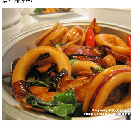
厚，也很不錯）