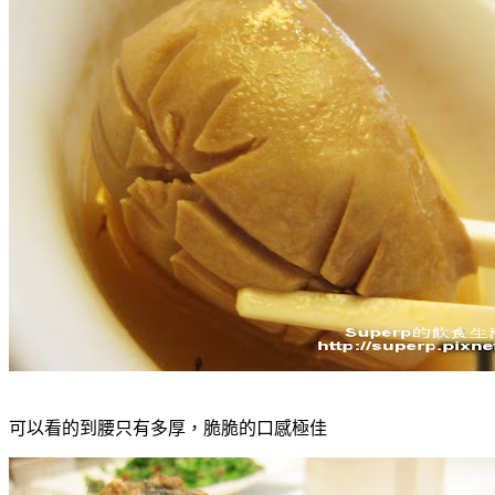
可以看的到腰只有多厚，脆脆的口感極佳