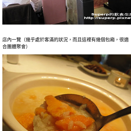
店內一覽（幾乎處於客滿的狀況，而且這裡有幾個包廂，很適
合團體聚會）