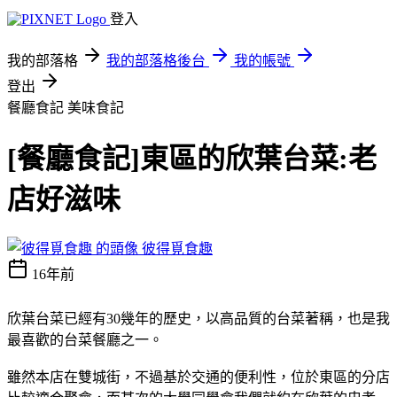
登入
我的部落格
我的部落格後台
我的帳號
登出
餐廳食記
美味食記
[餐廳食記]東區的欣葉台菜:老
店好滋味
彼得覓食趣
16年前
欣葉台菜已經有30幾年的歷史，以高品質的台菜著稱，也是我
最喜歡的台菜餐廳之一。
雖然本店在雙城街，不過基於交通的便利性，位於東區的分店