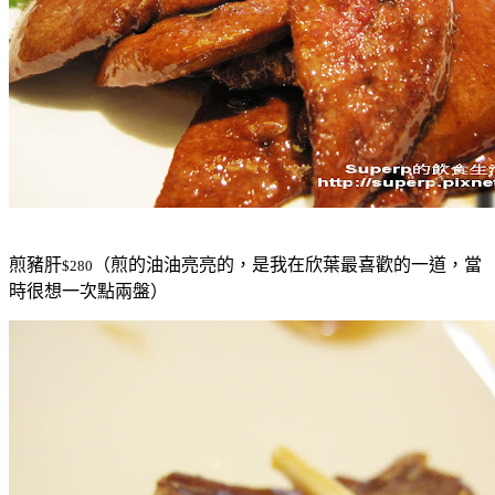
煎豬肝
（煎的油油亮亮的，是我在欣葉最喜歡的一道，當
$280
時很想一次點兩盤）