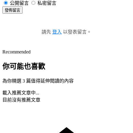
公開留言
私密留言
發佈留言
請先
登入
以發表留言。
Recommended
你可能也喜歡
為你精選 3 篇值得延伸閱讀的內容
載入推薦文章中...
目前沒有推薦文章