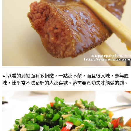
可以看的到裡面有多粉嫩，一點都不柴，而且很入味，毫無腥
味，連平常不吃豬肝的人都喜歡。這需要真功夫才能做的到。