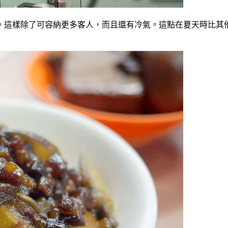
。這樣除了可容納更多客人，而且還有冷氣。這點在夏天時比其