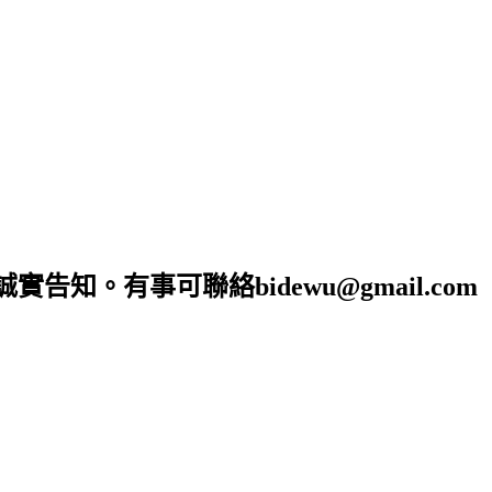
。有事可聯絡bidewu@gmail.com