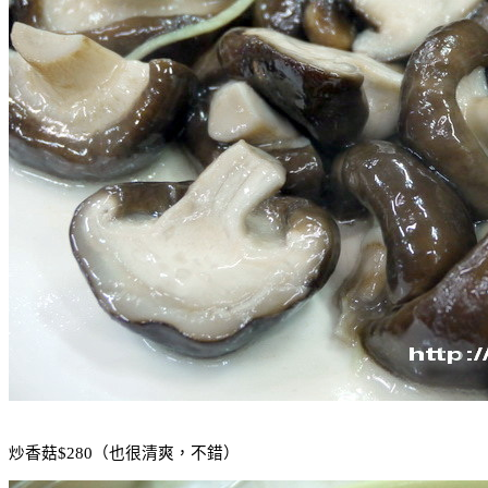
炒香菇
$280
（也很清爽，不錯）