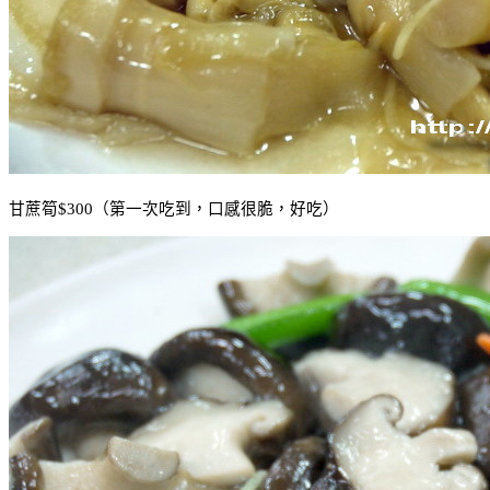
甘蔗筍
$300
（第一次吃到，口感很脆，好吃）