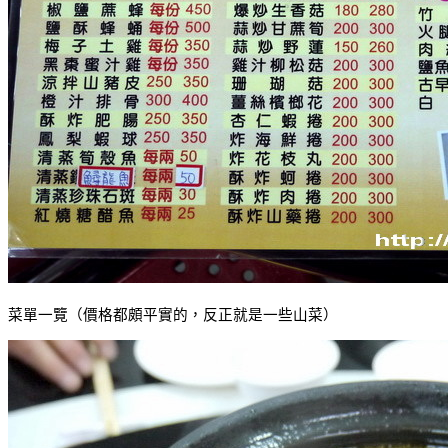
菜單一覽（價格都頗平實的，反正就是一些山菜）