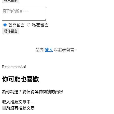
載入更多
公開留言
私密留言
發佈留言
請先
登入
以發表留言。
Recommended
你可能也喜歡
為你精選 3 篇值得延伸閱讀的內容
載入推薦文章中...
目前沒有推薦文章