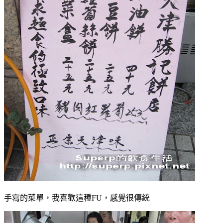
手寫的菜單，我喜歡這種FU，感覺很傳統