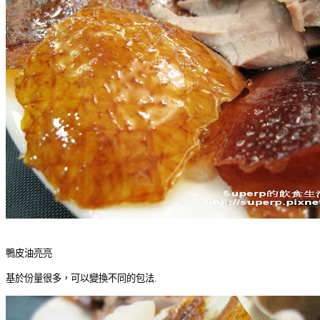
鴨皮油亮亮
基於份量很多，可以變換不同的包法.