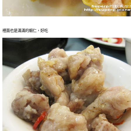
裡面也是滿滿的蝦仁，好吃